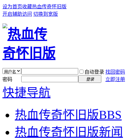
设为首页
收藏热血传奇怀旧版
开启辅助访问
切换到宽版
自动登录
找回密码
密码
立即注册
登录
快捷导航
热血传奇怀旧版
BBS
热血传奇怀旧版新闻