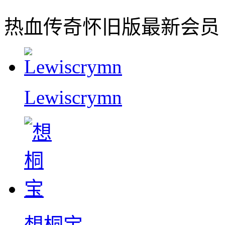
热血传奇怀旧版最新会员
Lewiscrymn
想桐宝