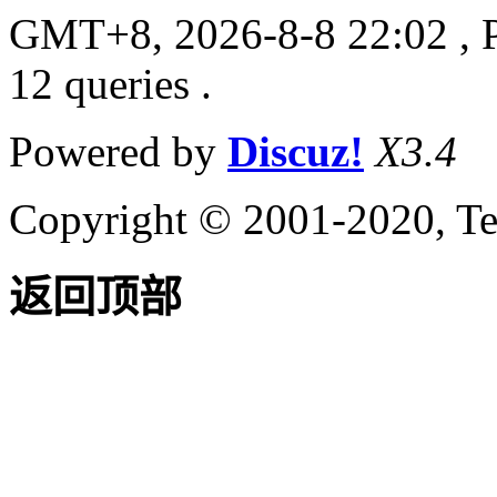
GMT+8, 2026-8-8 22:02
, 
12 queries .
Powered by
Discuz!
X3.4
Copyright © 2001-2020, Te
返回顶部