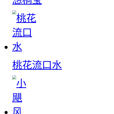
桃花流口水