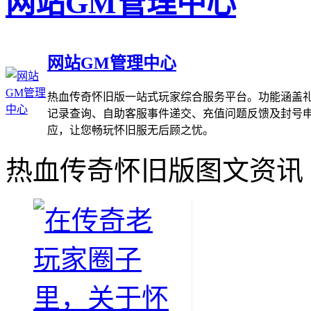
网站GM管理中心
网站GM管理中心
热血传奇怀旧版一站式玩家综合服务平台。功能涵盖礼
记录查询、自助客服事件递交、充值问题反馈及封号
应，让您畅玩怀旧服无后顾之忧。
热血传奇怀旧版图文资讯