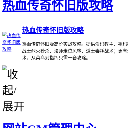
热血传奇怀旧版攻略
热血传奇怀旧版攻略
热血传奇怀旧版高阶实战攻略。提供沃玛教主、祖玛
战士烈火秒杀、法师走位风筝、道士毒耗战术；更有
术，从菜鸟到指挥只需一套攻略。