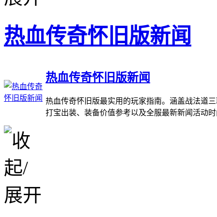
热血传奇怀旧版新闻
热血传奇怀旧版新闻
热血传奇怀旧版最实用的玩家指南。涵盖战法道三
打宝出装、装备价值参考以及全服最新新闻活动时