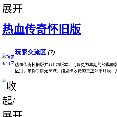
热血传奇怀旧版
玩家交流区
(7)
热血传奇怀旧版并非1.76版本，而是更为早期的经典
区别，带你了解无商城、纯点卡收费的真正公平环境，