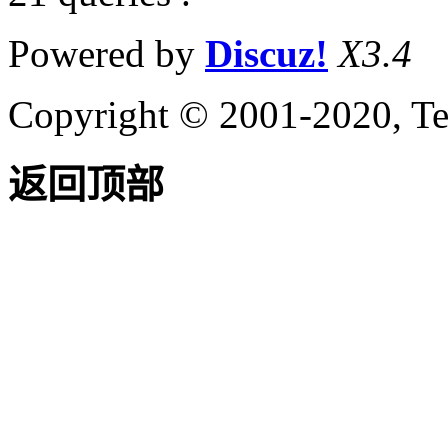
Powered by
Discuz!
X3.4
Copyright © 2001-2020, Te
返回顶部