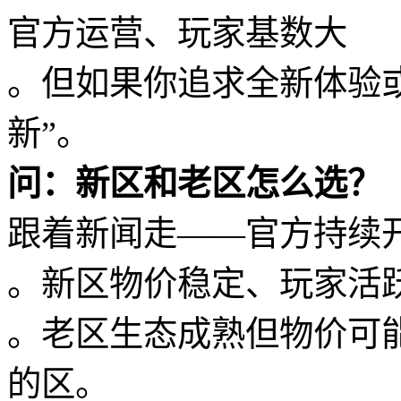
官方运营、玩家基数大
。但如果你追求全新体验
新”。
问：新区和老区怎么选？
跟着新闻走——官方持续开
。新区物价稳定、玩家活
。老区生态成熟但物价可
的区。