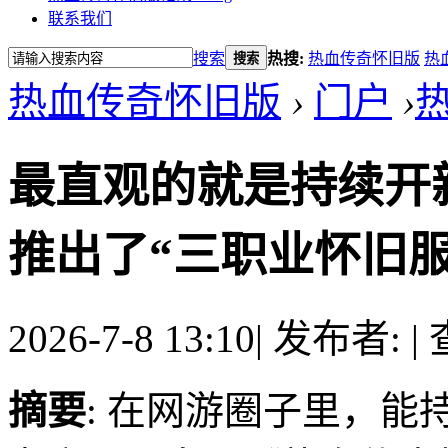
联系我们
搜索
热搜:
热血传奇怀旧版
热
搜索
热血传奇怀旧版
›
门户
›
最直观的就是持续开新
推出了“三职业怀旧服
2026-7-8 13:10
|
发布者:
|
摘要
: 在网游圈子里，