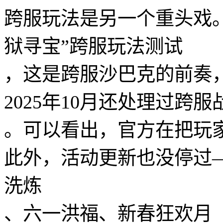
跨服玩法是另一个重头戏。
狱寻宝”跨服玩法测试
，这是跨服沙巴克的前奏，
2025年10月还处理过跨
。可以看出，官方在把玩
此外，活动更新也没停过
洗炼
、六一洪福、新春狂欢月