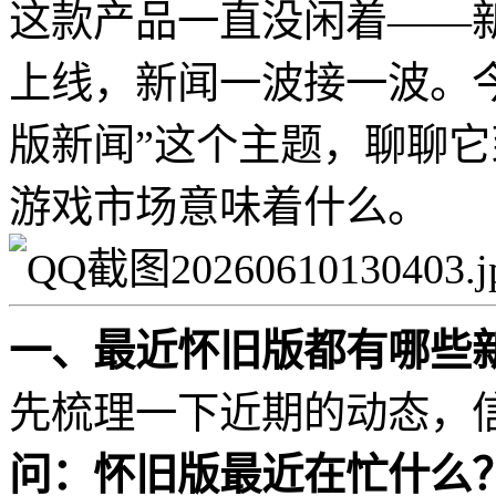
这款产品一直没闲着——
上线，新闻一波接一波。
版新闻”这个主题，聊聊
游戏市场意味着什么。
一、最近怀旧版都有哪些
先梳理一下近期的动态，
问：怀旧版最近在忙什么