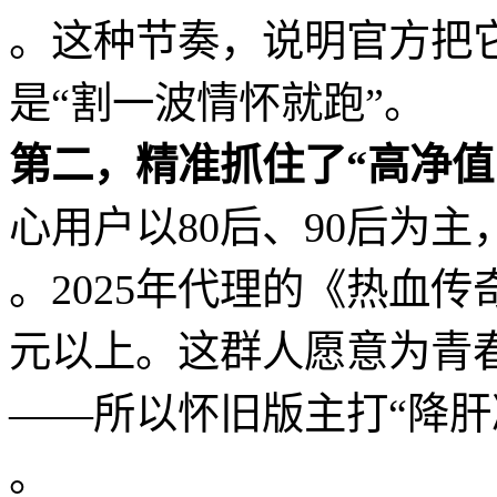
。这种节奏，说明官方把
是“割一波情怀就跑”。
第二，精准抓住了“高净值
心用户以80后、90后为
。2025年代理的《热血
元以上。这群人愿意为青春
——所以怀旧版主打“降肝
。