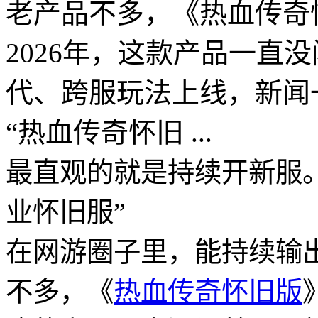
老产品不多，《热血传奇怀
2026年，这款产品一直
代、跨服玩法上线，新闻
“热血传奇怀旧 ...
最直观的就是持续开新服。
业怀旧服”
在网游圈子里，能持续输
不多，《
热血传奇怀旧版