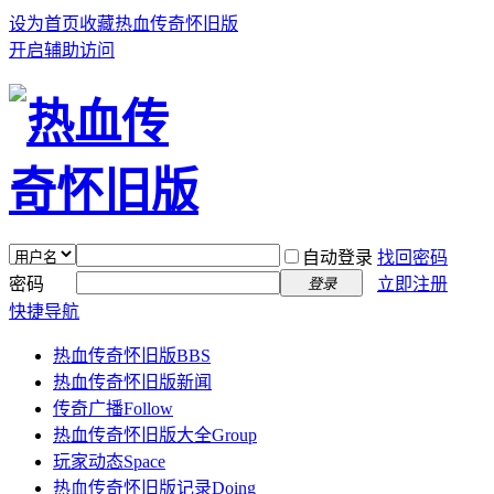
设为首页
收藏热血传奇怀旧版
开启辅助访问
自动登录
找回密码
密码
立即注册
登录
快捷导航
热血传奇怀旧版
BBS
热血传奇怀旧版新闻
传奇广播
Follow
热血传奇怀旧版大全
Group
玩家动态
Space
热血传奇怀旧版记录
Doing