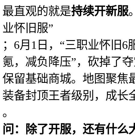
最直观的就是
持续开新服
业怀旧服”
；6月1日，“三职业怀旧6
氪，减负降压”，砍掉了
保留基础商城。地图聚焦
装备封顶王者级别，成长
。
问：除了开服，还有什么