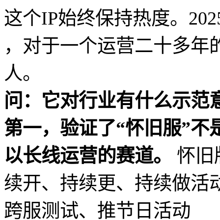
这个IP始终保持热度。20
，对于一个运营二十多年
人。
问：它对行业有什么示范
第一，验证了“怀旧服”不
以长线运营的赛道。
怀旧
续开、持续更、持续做活动
跨服测试、推节日活动