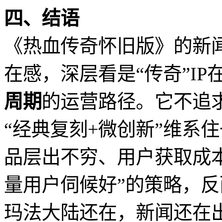
四、结语
《热血传奇怀旧版》的新
在感，深层看是“传奇”IP
周期
的运营路径。它不追
“经典复刻+微创新”维系
品层出不穷、用户获取成
量用户伺候好”的策略，
玛法大陆还在，新闻还在