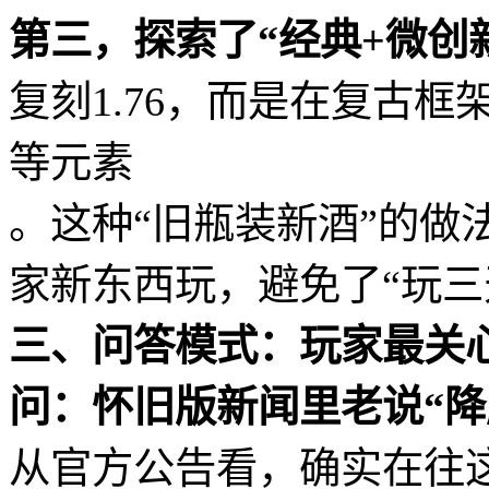
第三，探索了“经典+微创
复刻1.76，而是在复古
等元素
。这种“旧瓶装新酒”的做
家新东西玩，避免了“玩三
三、问答模式：玩家最关
问：怀旧版新闻里老说“降
从官方公告看，确实在往