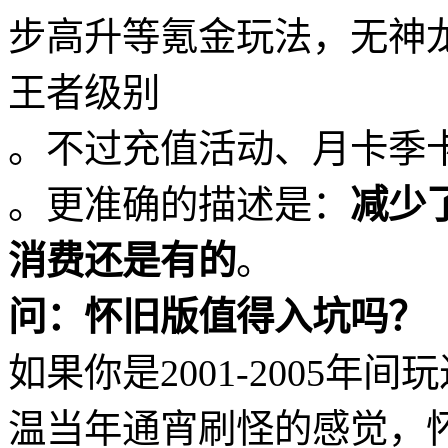
步高升等氪金玩法，无神
王者级别
。不过充值活动、月卡季
。更准确的描述是：
减少
消费还是有的
。
问：怀旧版值得入坑吗？
如果你是2001-2005
温当年通宵刷怪的感觉，