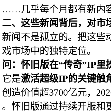
……几乎每个月都有新内
二、这些新闻背后，对市
新闻不是孤立的。把这些
戏市场中的独特定位。
问：怀旧版在“传奇”IP
它是
激活超级IP的关键触
创造价值超3700亿元，20
。怀旧版通过持续开服和