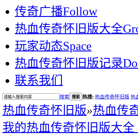
传奇广播
Follow
热血传奇怀旧版大全
Gr
玩家动态
Space
热血传奇怀旧版记录
Do
联系我们
搜索
热搜:
热血传奇怀旧版
热
搜索
热血传奇怀旧版
»
热血传
我的热血传奇怀旧版大全 