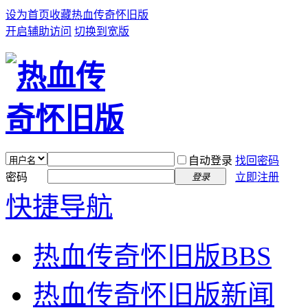
设为首页
收藏热血传奇怀旧版
开启辅助访问
切换到宽版
自动登录
找回密码
密码
立即注册
登录
快捷导航
热血传奇怀旧版
BBS
热血传奇怀旧版新闻