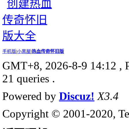
手机版
|
小黑屋
|
热血传奇怀旧版
GMT+8, 2026-8-9 14:12
, 
21 queries .
Powered by
Discuz!
X3.4
Copyright © 2001-2020, Te