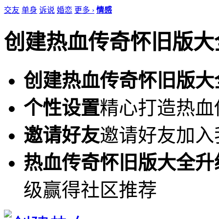
交友
单身
诉说
婚恋
更多 ›
情感
创建热血传奇怀旧版大
创建热血传奇怀旧版大
个性设置
精心打造热血
邀请好友
邀请好友加入
热血传奇怀旧版大全升
级赢得社区推荐