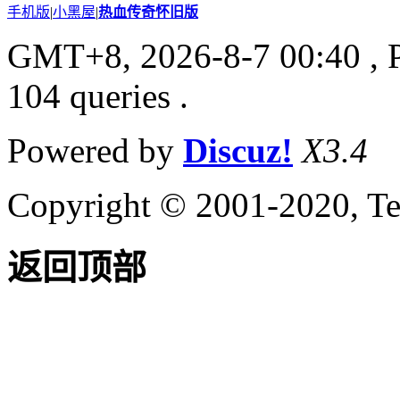
手机版
|
小黑屋
|
热血传奇怀旧版
GMT+8, 2026-8-7 00:40
, 
104 queries .
Powered by
Discuz!
X3.4
Copyright © 2001-2020, Te
返回顶部