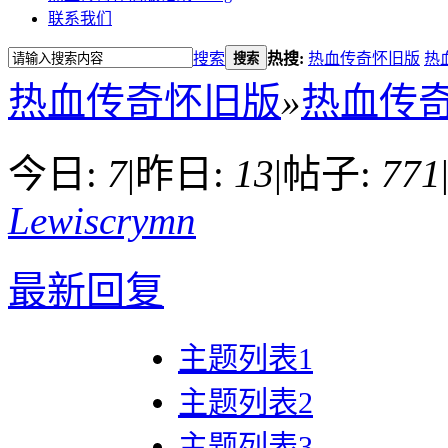
联系我们
搜索
热搜:
热血传奇怀旧版
热
搜索
热血传奇怀旧版
»
热血传
今日:
7
|
昨日:
13
|
帖子:
771
Lewiscrymn
最新回复
主题列表1
主题列表2
主题列表3