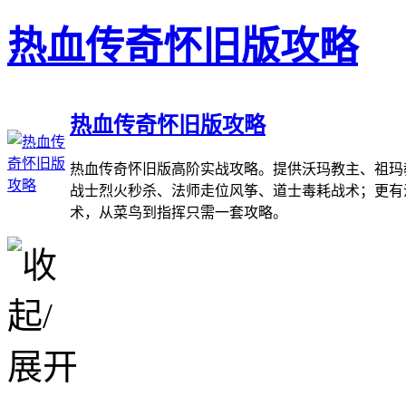
热血传奇怀旧版攻略
热血传奇怀旧版攻略
热血传奇怀旧版高阶实战攻略。提供沃玛教主、祖玛
战士烈火秒杀、法师走位风筝、道士毒耗战术；更有
术，从菜鸟到指挥只需一套攻略。