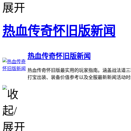
热血传奇怀旧版新闻
热血传奇怀旧版新闻
热血传奇怀旧版最实用的玩家指南。涵盖战法道三
打宝出装、装备价值参考以及全服最新新闻活动时