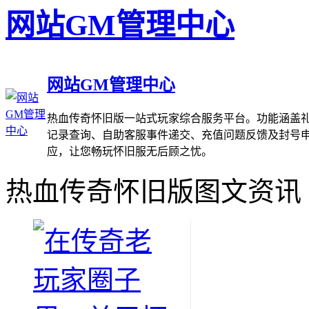
网站GM管理中心
网站GM管理中心
热血传奇怀旧版一站式玩家综合服务平台。功能涵盖礼
记录查询、自助客服事件递交、充值问题反馈及封号
应，让您畅玩怀旧服无后顾之忧。
热血传奇怀旧版图文资讯