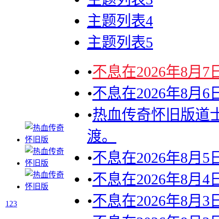
主题列表4
主题列表5
•
不息在2026年8月
•
不息在2026年8月
•
热血传奇怀旧版道士
渡。
•
不息在2026年8月
•
不息在2026年8月
•
不息在2026年8月
1
2
3