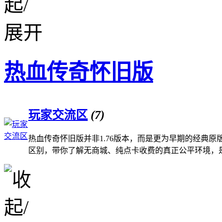
热血传奇怀旧版
玩家交流区
(7)
热血传奇怀旧版并非1.76版本，而是更为早期的经典
区别，带你了解无商城、纯点卡收费的真正公平环境，