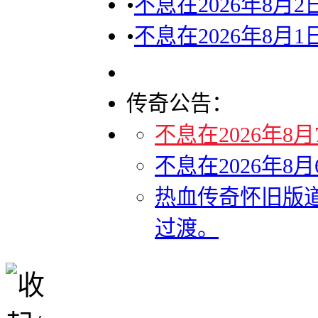
•
不息在2026年8月
•
不息在2026年8月
传奇公告：
不息在2026年8
不息在2026年8
热血传奇怀旧版道
过渡。