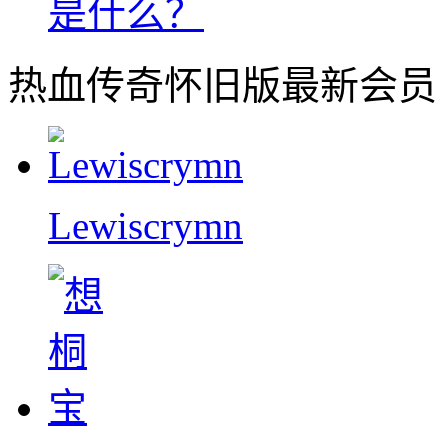
是什么？
热血传奇怀旧版最新会员
Lewiscrymn