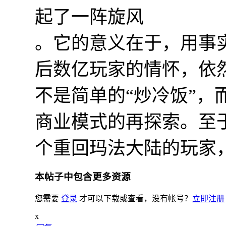
起了一阵旋风
。它的意义在于，用事实
后数亿玩家的情怀，依
不是简单的“炒冷饭”，
商业模式的再探索。至
个重回玛法大陆的玩家
本帖子中包含更多资源
您需要
登录
才可以下载或查看，没有帐号？
立即注册
x