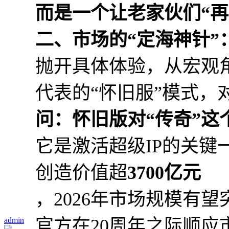
而是一个让老家伙们“再
二、市场的“定海神针”
抛开具体体验，从宏观
代表的“怀旧服”模式，
问：怀旧版对“传奇”这
它是激活超级IP的关键一
创造价值超
3700亿元
，2026年市场规模有望
admin
官方在20周年之际顺