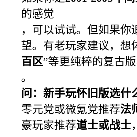
的感觉
，可以试试。但如果你
望。有老玩家建议，想
百区
”等更纯粹的复古版
。
问：新手玩怀旧版选什
零元党或微氪党推荐
法
豪玩家推荐
道士或战士