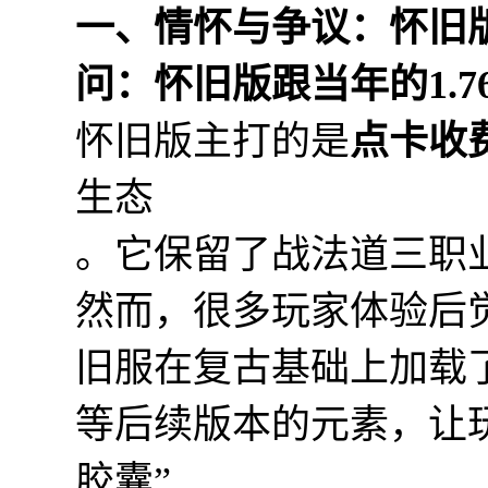
一、情怀与争议：怀旧版
问：怀旧版跟当年的1.
怀旧版主打的是
点卡收
生态
。它保留了战法道三职
然而，很多玩家体验后
旧服在复古基础上加载
等后续版本的元素，让
胶囊”