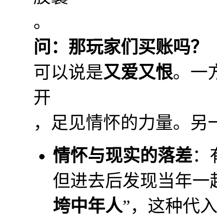
。
问：那玩家们买账吗？
可以说是
又爱又恨
。一
开
，足见情怀的力量。另
情怀与现实的落差
：
但进去后发现当年一起
垮中年人
”，这种代