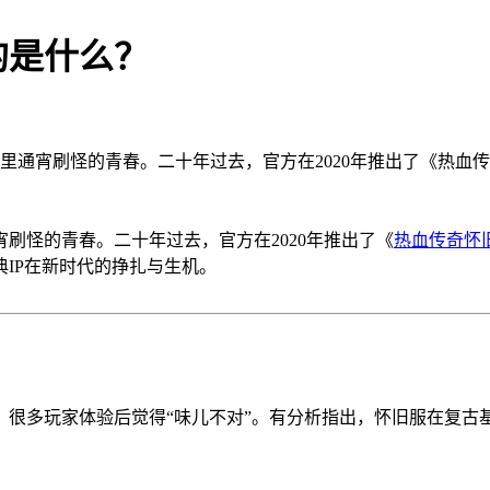
的是什么？
网吧里通宵刷怪的青春。二十年过去，官方在2020年推出了《热
宵刷怪的青春。二十年过去，官方在2020年推出了《
热血传奇怀
IP在新时代的挣扎与生机。
很多玩家体验后觉得“味儿不对”。有分析指出，怀旧服在复古