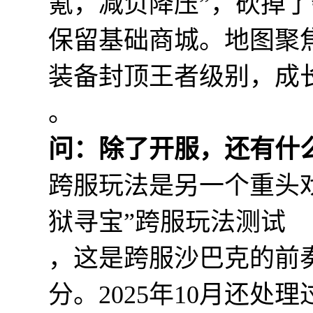
氪，减负降压”，砍掉
保留基础商城。地图聚
装备封顶王者级别，成
。
问：除了开服，还有什
跨服玩法是另一个重头戏
狱寻宝”跨服玩法测试
，这是跨服沙巴克的前奏
分。2025年10月还