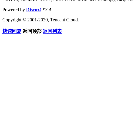
Powered by
Discuz!
X3.4
Copyright © 2001-2020, Tencent Cloud.
快速回复
返回顶部
返回列表