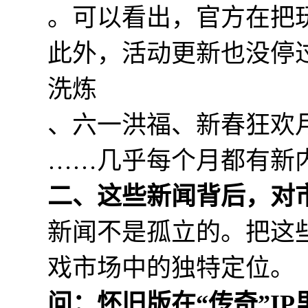
。可以看出，官方在把
此外，活动更新也没停
洗炼
、六一洪福、新春狂欢
……几乎每个月都有新
二、这些新闻背后，对
新闻不是孤立的。把这
戏市场中的独特定位。
问：怀旧版在“传奇”I