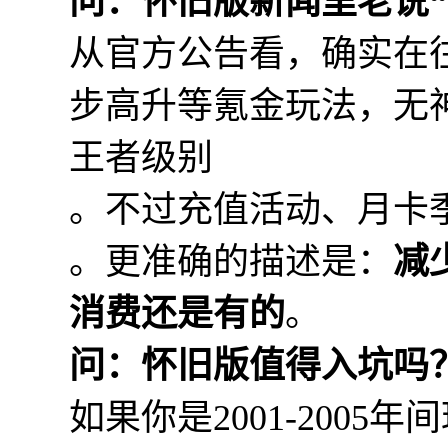
问：怀旧版新闻里老说“
从官方公告看，确实在
步高升等氪金玩法，无
王者级别
。不过充值活动、月卡
。更准确的描述是：
减
消费还是有的
。
问：怀旧版值得入坑吗
如果你是2001-200