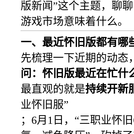
版新闻”这个主题，聊
游戏市场意味着什么。
一、最近怀旧版都有哪
先梳理一下近期的动态
问：怀旧版最近在忙什
最直观的就是
持续开新
业怀旧服”
；6月1日，“三职业怀