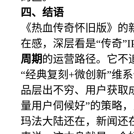
四、结语
《热血传奇怀旧版》的
在感，深层看是“传奇”I
周期
的运营路径。它不
“经典复刻+微创新”维
品层出不穷、用户获取
量用户伺候好”的策略
玛法大陆还在，新闻还