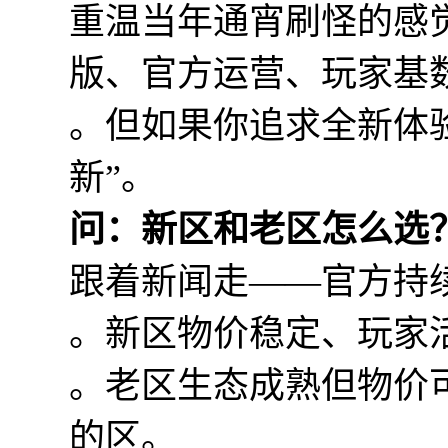
重温当年通宵刷怪的感
版、官方运营、玩家基
。但如果你追求全新体
新”。
问：新区和老区怎么选
跟着新闻走——官方持续
。新区物价稳定、玩家
。老区生态成熟但物价
的区。