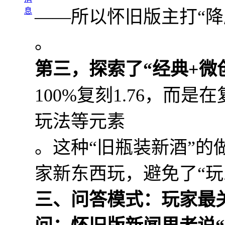
息
——所以怀旧版主打“降
。
第三，探索了“经典+微
100%复刻1.76，而
玩法等元素
。这种“旧瓶装新酒”
家新东西玩，避免了“玩
三、问答模式：玩家最