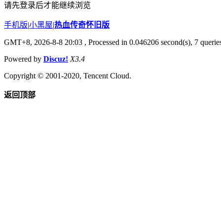
请先登录后才能继续浏览
手机版
|
小黑屋
|
热血传奇怀旧版
GMT+8, 2026-8-8 20:03
, Processed in 0.046206 second(s), 7 queries
Powered by
Discuz!
X3.4
Copyright © 2001-2020, Tencent Cloud.
返回顶部