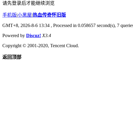
请先登录后才能继续浏览
手机版
|
小黑屋
|
热血传奇怀旧版
GMT+8, 2026-8-6 13:34
, Processed in 0.058657 second(s), 7 queries
Powered by
Discuz!
X3.4
Copyright © 2001-2020, Tencent Cloud.
返回顶部