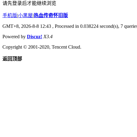
请先登录后才能继续浏览
手机版
|
小黑屋
|
热血传奇怀旧版
GMT+8, 2026-8-8 12:43
, Processed in 0.038224 second(s), 7 queries
Powered by
Discuz!
X3.4
Copyright © 2001-2020, Tencent Cloud.
返回顶部